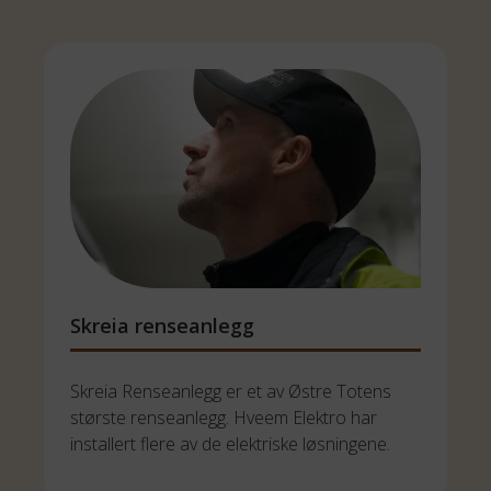
Skreia renseanlegg
Skreia Renseanlegg er et av Østre Totens 
største renseanlegg. Hveem Elektro har 
installert flere av de elektriske løsningene.