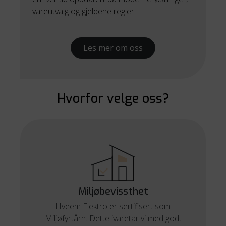
vareutvalg og gjeldene regler.
Les mer om oss
Hvorfor velge oss?
Miljøbevissthet
Hveem Elektro er sertifisert som
Miljøfyrtårn. Dette ivaretar vi med godt