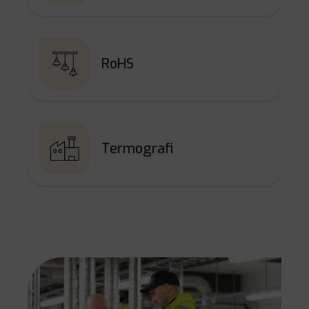
RoHS
Termografi