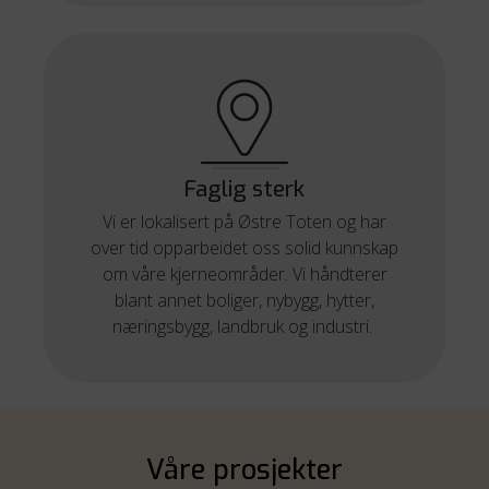
Faglig sterk
Vi er lokalisert på Østre Toten og har
over tid opparbeidet oss solid kunnskap
om våre kjerneområder. Vi håndterer
blant annet boliger, nybygg, hytter,
næringsbygg, landbruk og industri.
Våre prosjekter