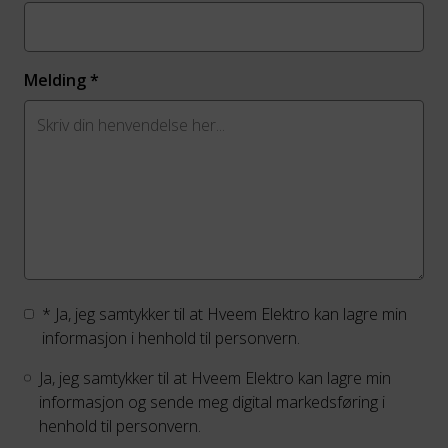
Melding
*
* Ja, jeg samtykker til at Hveem Elektro kan lagre min
informasjon i henhold til personvern.
Ja, jeg samtykker til at Hveem Elektro kan lagre min
informasjon og sende meg digital markedsføring i
henhold til personvern.