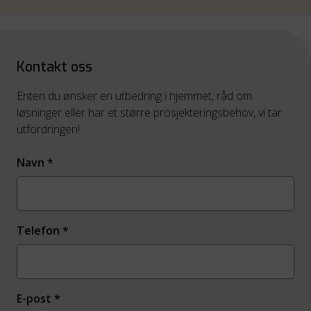
Kontakt oss
Enten du ønsker en utbedring i hjemmet, råd om
løsninger eller har et større prosjekteringsbehov, vi tar
utfordringen!
Navn
*
Telefon
*
E-post
*