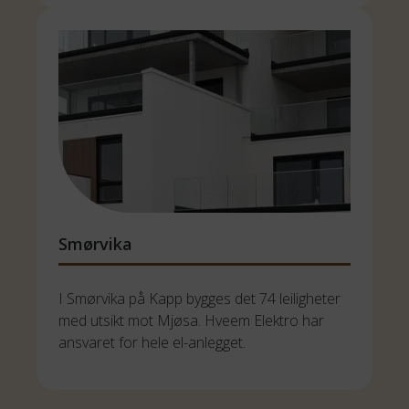
Smørvika
I Smørvika på Kapp bygges det 74 leiligheter 
med utsikt mot Mjøsa. Hveem Elektro har 
ansvaret for hele el-anlegget. 