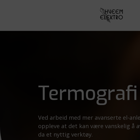
Termografi
Ved arbeid med mer avanserte el-anleg
oppleve at det kan være vanskelig å a
da et nyttig verktøy.